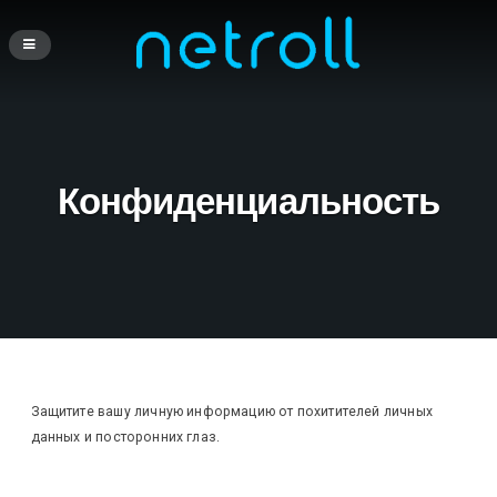
Конфиденциальность
Защитите вашу личную информацию от похитителей личных
данных и посторонних глаз.