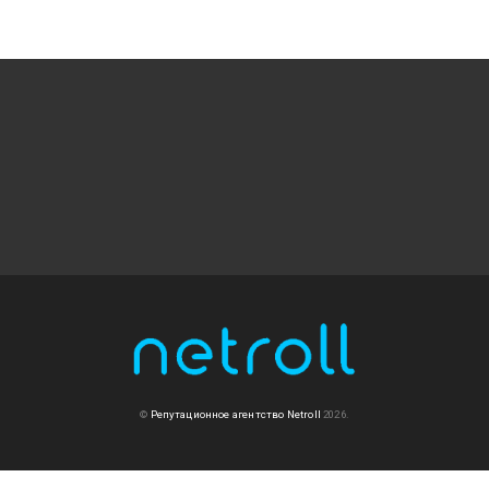
©
Репутационное агентство Netroll
2026.