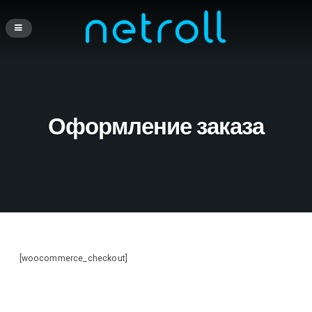
Оформление заказа
[woocommerce_checkout]