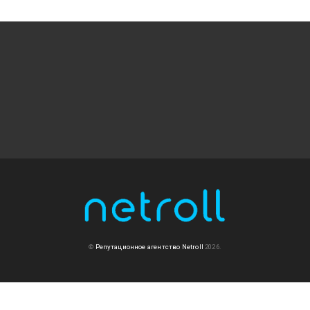
©
Репутационное агентство Netroll
2026.